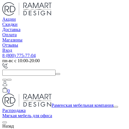
Акции
Скидки
Доставка
Оплата
Магазины
Отзывы
Вход
8 (800) 775-77-04
пн-вс с 10:00-20:00
0
Раменская мебельная компания
Распродажа
Мягкая мебель для офиса
Назад