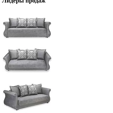
Лидеры продаж