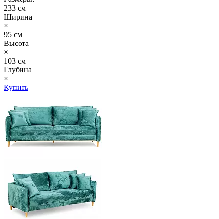
233 см
Ширина
×
95 см
Высота
×
103 см
Глубина
×
Купить