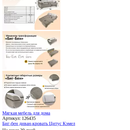
Мягкая мебель для дома
Артикул: 126435
Биг-бен диван-кровать Цитус Кэмел