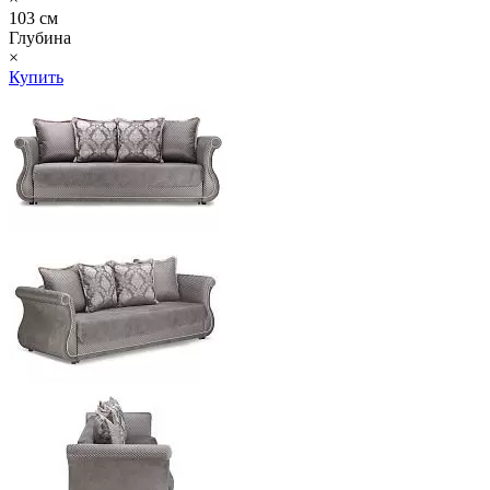
103 см
Глубина
×
Купить