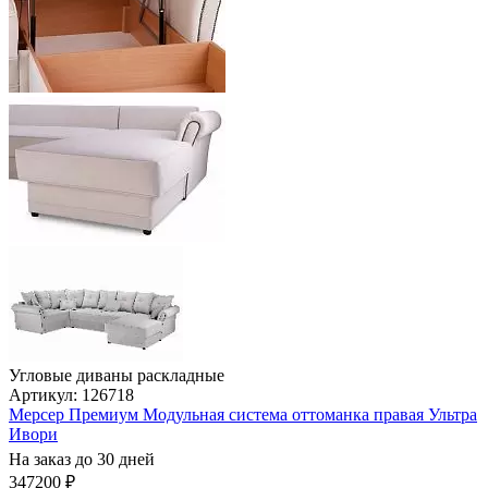
Угловые диваны раскладные
Артикул: 126718
Мерсер Премиум Модульная система оттоманка правая Ультра
Ивори
На заказ до 30 дней
347200 ₽