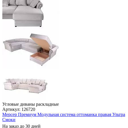
Угловые диваны раскладные
Артикул: 126720
Мерсер Премиум Модульная система оттоманка правая Ультра
Смоки
На заказ до 30 дней