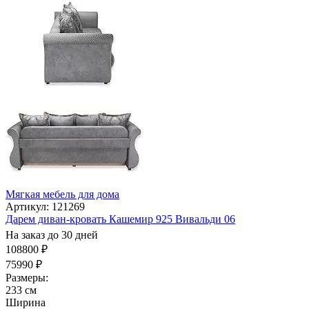
Мягкая мебель для дома
Артикул: 121269
Дарем диван-кровать Кашемир 925 Вивальди 06
На заказ до 30 дней
108800 ₽
75990 ₽
Размеры:
233 см
Ширина