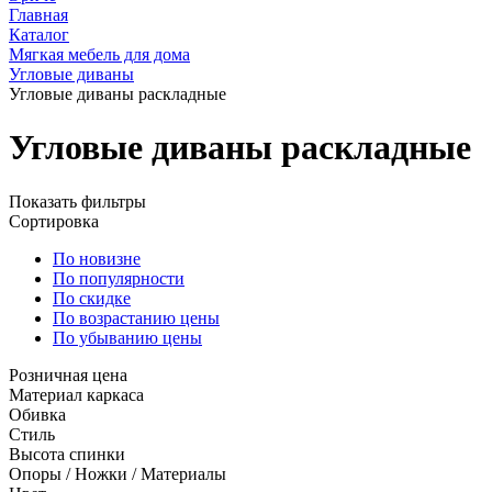
Главная
Каталог
Мягкая мебель для дома
Угловые диваны
Угловые диваны раскладные
Угловые диваны раскладные
Показать фильтры
Сортировка
По новизне
По популярности
По скидке
По возрастанию цены
По убыванию цены
Розничная цена
Материал каркаса
Обивка
Стиль
Высота спинки
Опоры / Ножки / Материалы