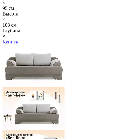
×
95 см
Высота
×
103 см
Глубина
×
Купить