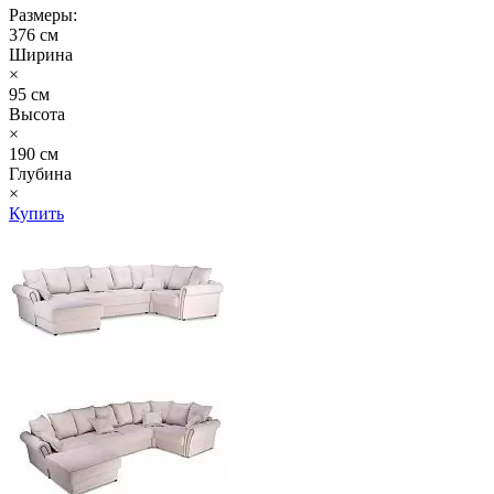
Размеры:
376 см
Ширина
×
95 см
Высота
×
190 см
Глубина
×
Купить