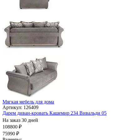
Мягкая мебель для дома
Артикул: 126409
Дарем диван-кровать Кашемир 234 Вивальди 05
На заказ 30 дней
108800 ₽
75990 ₽
Размеры: