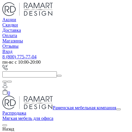
Акции
Скидки
Доставка
Оплата
Магазины
Отзывы
Вход
8 (800) 775-77-04
пн-вс с 10:00-20:00
0
Раменская мебельная компания
Распродажа
Мягкая мебель для офиса
Назад