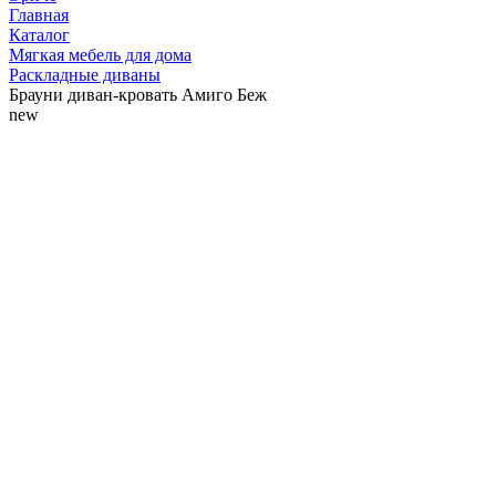
Главная
Каталог
Мягкая мебель для дома
Раскладные диваны
Брауни диван-кровать Амиго Беж
new