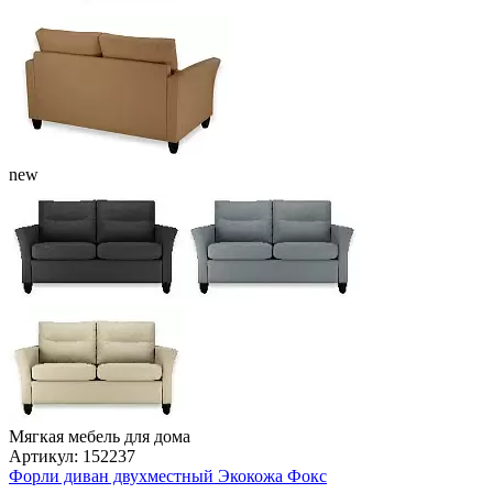
new
Мягкая мебель для дома
Артикул: 152237
Форли диван двухместный Экокожа Фокс