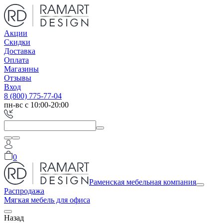
Акции
Скидки
Доставка
Оплата
Магазины
Отзывы
Вход
8 (800) 775-77-04
пн-вс с 10:00-20:00
0
Раменская мебельная компания
Распродажа
Мягкая мебель для офиса
Назад