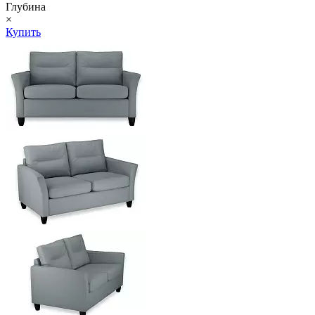
Глубина
×
Купить