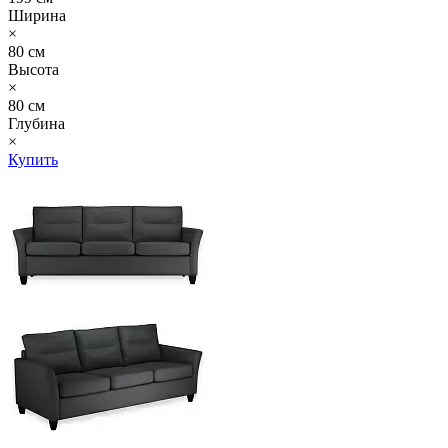
Ширина
×
80 см
Высота
×
80 см
Глубина
×
Купить