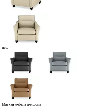
new
Мягкая мебель для дома