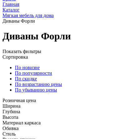
Главная
Каталог
Мягкая мебель для дома
Диваны Форли
Диваны Форли
Показать фильтры
Сортировка
По новизне
По популярности
По скидке
По возрастанию цены
По убыванию цены
Розничная цена
Ширина
Глубина
Высота
Материал каркаса
Обивка
Стиль