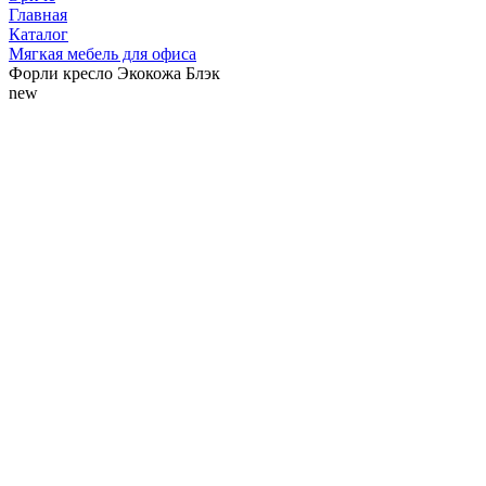
Главная
Каталог
Мягкая мебель для офиса
Форли кресло Экокожа Блэк
new