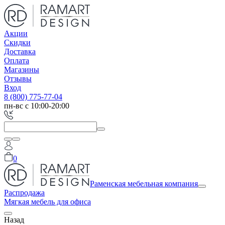
Акции
Скидки
Доставка
Оплата
Магазины
Отзывы
Вход
8 (800) 775-77-04
пн-вс с 10:00-20:00
0
Раменская мебельная компания
Распродажа
Мягкая мебель для офиса
Назад