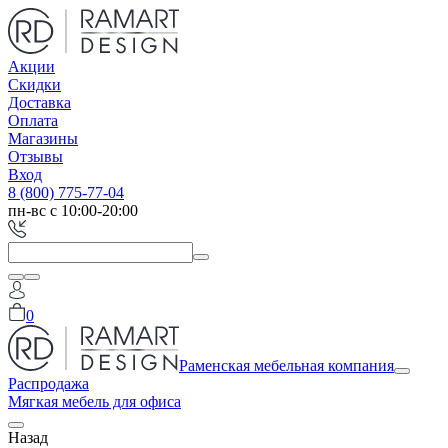
Акции
Скидки
Доставка
Оплата
Магазины
Отзывы
Вход
8 (800) 775-77-04
пн-вс с 10:00-20:00
0
Раменская мебельная компания
Распродажа
Мягкая мебель для офиса
Назад