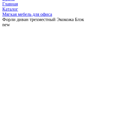
Главная
Каталог
Мягкая мебель для офиса
Форли диван трехместный Экокожа Блэк
new