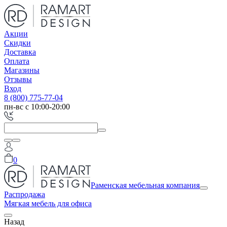
Акции
Скидки
Доставка
Оплата
Магазины
Отзывы
Вход
8 (800) 775-77-04
пн-вс с 10:00-20:00
0
Раменская мебельная компания
Распродажа
Мягкая мебель для офиса
Назад