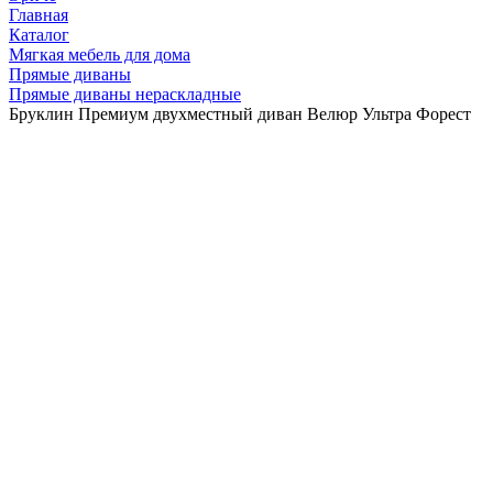
Главная
Каталог
Мягкая мебель для дома
Прямые диваны
Прямые диваны нераскладные
Бруклин Премиум двухместный диван Велюр Ультра Форест