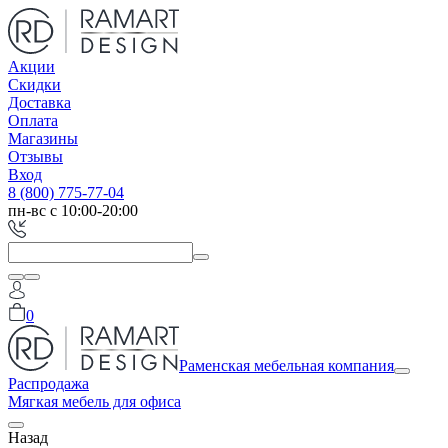
Акции
Скидки
Доставка
Оплата
Магазины
Отзывы
Вход
8 (800) 775-77-04
пн-вс с 10:00-20:00
0
Раменская мебельная компания
Распродажа
Мягкая мебель для офиса
Назад