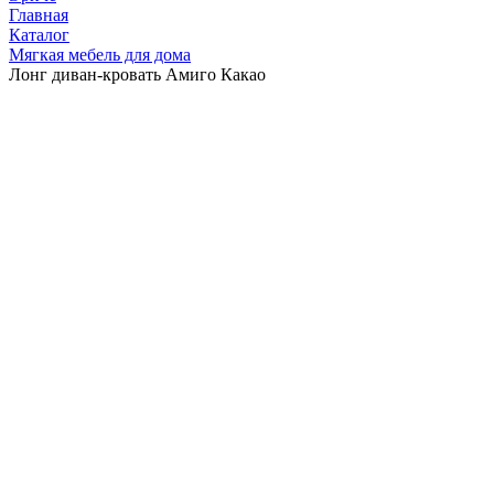
Главная
Каталог
Мягкая мебель для дома
Лонг диван-кровать Амиго Какао