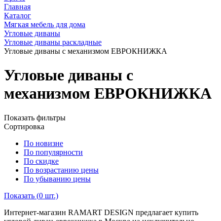
Главная
Каталог
Мягкая мебель для дома
Угловые диваны
Угловые диваны раскладные
Угловые диваны с механизмом ЕВРОКНИЖКА
Угловые диваны с
механизмом ЕВРОКНИЖКА
Показать фильтры
Сортировка
По новизне
По популярности
По скидке
По возрастанию цены
По убыванию цены
Показать (
0
шт.)
Интернет-магазин RAMART DESIGN предлагает купить