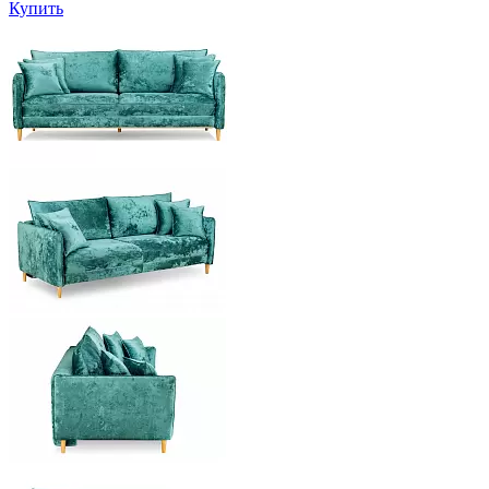
Купить