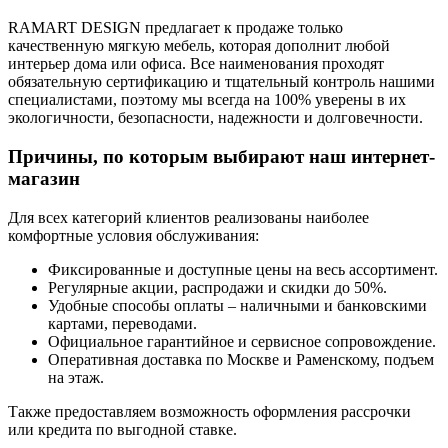
RAMART DESIGN предлагает к продаже только
качественную мягкую мебель, которая дополнит любой
интерьер дома или офиса. Все наименования проходят
обязательную сертификацию и тщательный контроль нашими
специалистами, поэтому мы всегда на 100% уверены в их
экологичности, безопасности, надежности и долговечности.
Причины, по которым выбирают наш интернет-
магазин
Для всех категорий клиентов реализованы наиболее
комфортные условия обслуживания:
Фиксированные и доступные цены на весь ассортимент.
Регулярные акции, распродажи и скидки до 50%.
Удобные способы оплаты – наличными и банковскими
картами, переводами.
Официальное гарантийное и сервисное сопровождение.
Оперативная доставка по Москве и Раменскому, подъем
на этаж.
Также предоставляем возможность оформления рассрочки
или кредита по выгодной ставке.