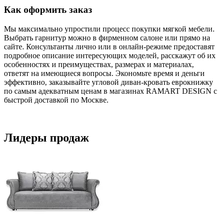
Как оформить заказ
Мы максимально упростили процесс покупки мягкой мебели.
Выбрать гарнитур можно в фирменном салоне или прямо на
сайте. Консультанты лично или в онлайн-режиме предоставят
подробное описание интересующих моделей, расскажут об их
особенностях и преимуществах, размерах и материалах,
ответят на имеющиеся вопросы. Экономьте время и деньги
эффективно, заказывайте угловой диван-кровать еврокнижку
по самым адекватным ценам в магазинах RAMART DESIGN с
быстрой доставкой по Москве.
Лидеры продаж