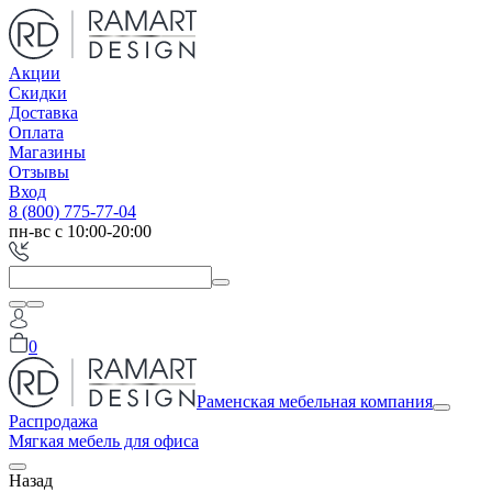
Акции
Скидки
Доставка
Оплата
Магазины
Отзывы
Вход
8 (800) 775-77-04
пн-вс с 10:00-20:00
0
Раменская мебельная компания
Распродажа
Мягкая мебель для офиса
Назад