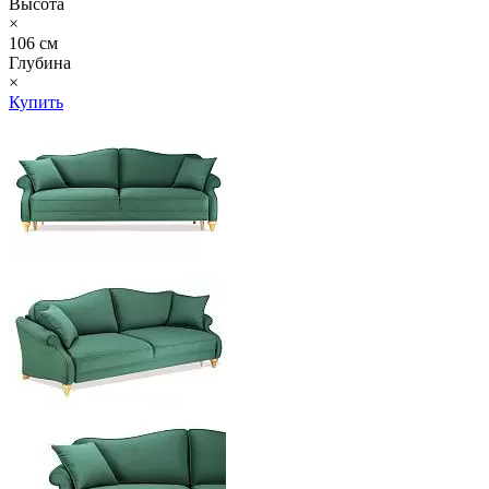
Высота
×
106 см
Глубина
×
Купить