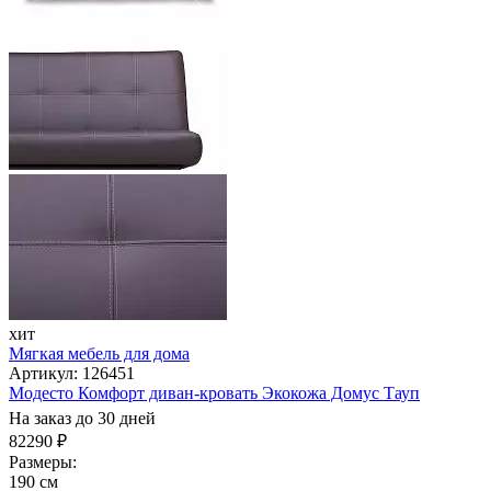
хит
Мягкая мебель для дома
Артикул: 126451
Модесто Комфорт диван-кровать Экокожа Домус Тауп
На заказ до 30 дней
82290 ₽
Размеры:
190 см