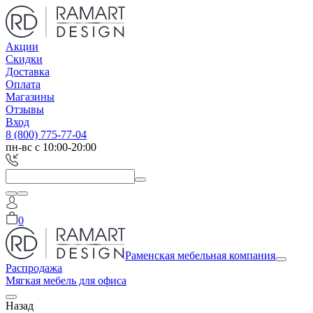
Акции
Скидки
Доставка
Оплата
Магазины
Отзывы
Вход
8 (800) 775-77-04
пн-вс с 10:00-20:00
0
Раменская мебельная компания
Распродажа
Мягкая мебель для офиса
Назад