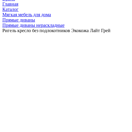
Главная
Каталог
Мягкая мебель для дома
Прямые диваны
Прямые диваны нераскладные
Ригель кресло без подлокотников Экокожа Лайт Грей