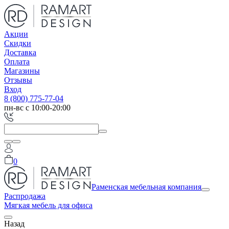
Акции
Скидки
Доставка
Оплата
Магазины
Отзывы
Вход
8 (800) 775-77-04
пн-вс с 10:00-20:00
0
Раменская мебельная компания
Распродажа
Мягкая мебель для офиса
Назад