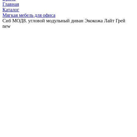
Главная
Каталог
Мягкая мебель для офиса
Сиб МОД8. угловой модульный диван Экокожа Лайт Грей
new