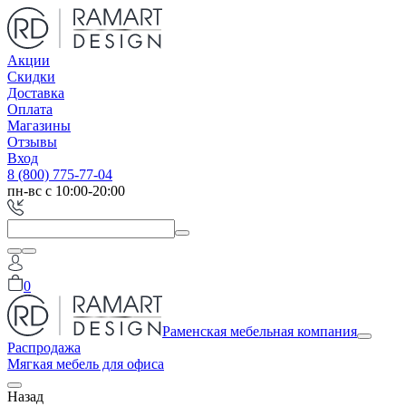
Акции
Скидки
Доставка
Оплата
Магазины
Отзывы
Вход
8 (800) 775-77-04
пн-вс с 10:00-20:00
0
Раменская мебельная компания
Распродажа
Мягкая мебель для офиса
Назад