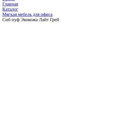
Главная
Каталог
Мягкая мебель для офиса
Сиб пуф Экокожа Лайт Грей