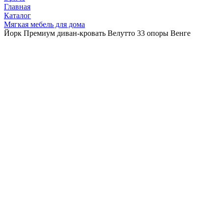
Главная
Каталог
Мягкая мебель для дома
Йорк Премиум диван-кровать Велутто 33 опоры Венге