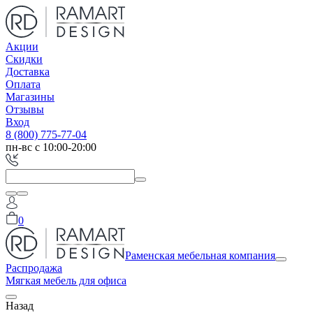
Акции
Скидки
Доставка
Оплата
Магазины
Отзывы
Вход
8 (800) 775-77-04
пн-вс с 10:00-20:00
0
Раменская мебельная компания
Распродажа
Мягкая мебель для офиса
Назад