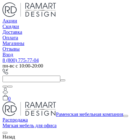
Акции
Скидки
Доставка
Оплата
Магазины
Отзывы
Вход
8 (800) 775-77-04
пн-вс с 10:00-20:00
0
Раменская мебельная компания
Распродажа
Мягкая мебель для офиса
Назад