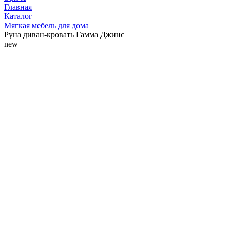
Главная
Каталог
Мягкая мебель для дома
Руна диван-кровать Гамма Джинс
new