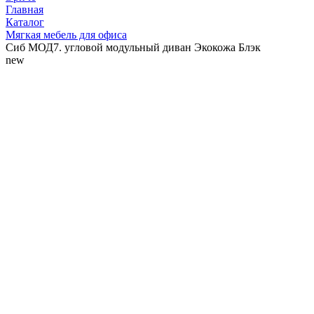
Главная
Каталог
Мягкая мебель для офиса
Сиб МОД7. угловой модульный диван Экокожа Блэк
new