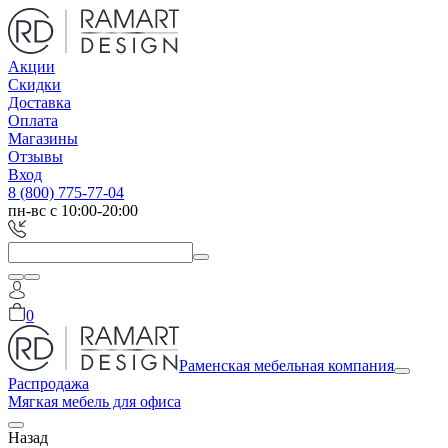
Акции
Скидки
Доставка
Оплата
Магазины
Отзывы
Вход
8 (800) 775-77-04
пн-вс с 10:00-20:00
0
Раменская мебельная компания
Распродажа
Мягкая мебель для офиса
Назад