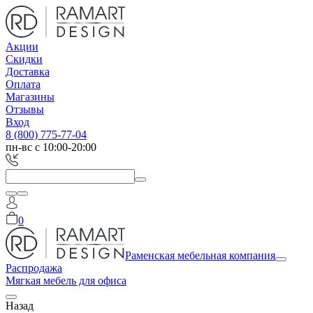
Акции
Скидки
Доставка
Оплата
Магазины
Отзывы
Вход
8 (800) 775-77-04
пн-вс с 10:00-20:00
0
Раменская мебельная компания
Распродажа
Мягкая мебель для офиса
Назад