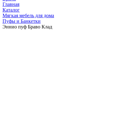
Главная
Каталог
Мягкая мебель для дома
Пуфы и Банкетки
Эннио пуф Браво Клад