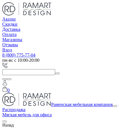
Акции
Скидки
Доставка
Оплата
Магазины
Отзывы
Вход
8 (800) 775-77-04
пн-вс с 10:00-20:00
0
Раменская мебельная компания
Распродажа
Мягкая мебель для офиса
Назад