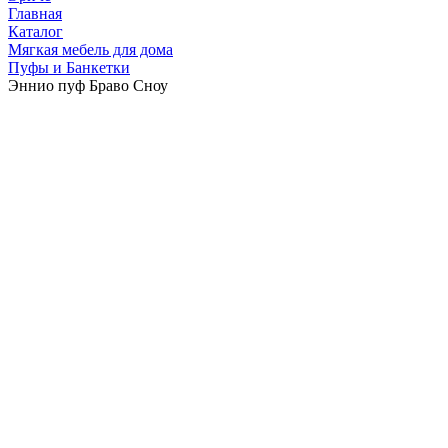
Главная
Каталог
Мягкая мебель для дома
Пуфы и Банкетки
Эннио пуф Браво Сноу