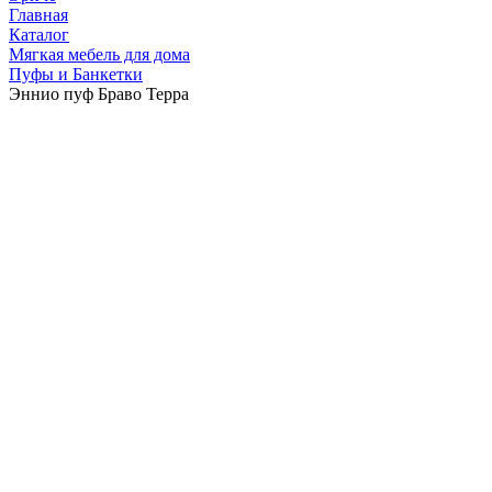
Главная
Каталог
Мягкая мебель для дома
Пуфы и Банкетки
Эннио пуф Браво Терра