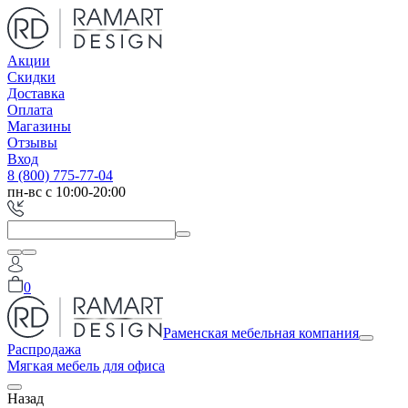
Акции
Скидки
Доставка
Оплата
Магазины
Отзывы
Вход
8 (800) 775-77-04
пн-вс с 10:00-20:00
0
Раменская мебельная компания
Распродажа
Мягкая мебель для офиса
Назад